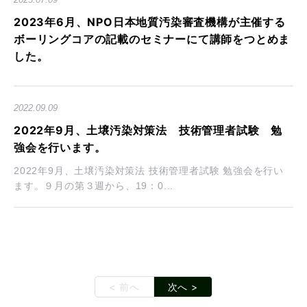
2023年6月、NPO日本地質汚染審査機構が主催する
ボーリングコアの記載のセミナーにて講師をつとめま
した。
2022.09.09
2022年9月、土壌汚染対策法 技術管理者試験 勉
強会を行います。
2022年9月、土壌汚染対策法 技術管理者試験 勉強会を行い
ます。９月の第３週から、19：0...
< 前へ
次へ >