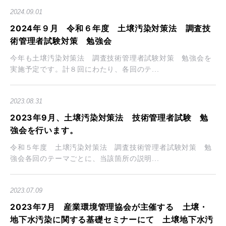
2024.09.01
2024年９月 令和６年度 土壌汚染対策法 調査技
術管理者試験対策 勉強会
今年も土壌汚染対策法 調査技術管理者試験対策 勉強会を
実施予定です。計８回にわたり、各回のテ...
2023.08.31
2023年9月、土壌汚染対策法 技術管理者試験 勉
強会を行います。
令和５年度 土壌汚染対策法 調査技術管理者試験対策 勉
強会各回のテーマごとに、当該箇所の説明...
2023.07.09
2023年7月 産業環境管理協会が主催する 土壌・
地下水汚染に関する基礎セミナーにて 土壌地下水汚