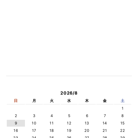
2026/8
日
月
火
水
木
金
土
1
2
3
4
5
6
7
8
9
10
11
12
13
14
15
16
17
18
19
20
21
22
23
24
25
26
27
28
29