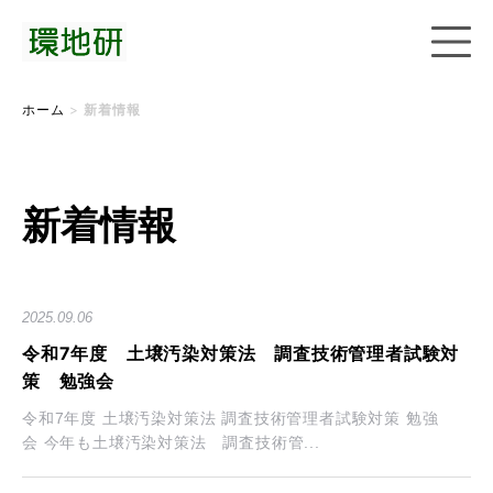
ホーム
>
新着情報
新着情報
2025.09.06
令和7年度 土壌汚染対策法 調査技術管理者試験対
策 勉強会
令和7年度 土壌汚染対策法 調査技術管理者試験対策 勉強
会 今年も土壌汚染対策法 調査技術管...