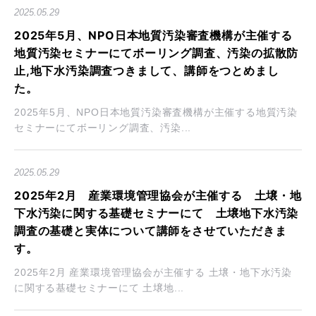
2025.05.29
2025年5月、NPO日本地質汚染審査機構が主催する
地質汚染セミナーにてボーリング調査、汚染の拡散防
止,地下水汚染調査つきまして、講師をつとめまし
た。
2025年5月、NPO日本地質汚染審査機構が主催する地質汚染
セミナーにてボーリング調査、汚染...
2025.05.29
2025年2月 産業環境管理協会が主催する 土壌・地
下水汚染に関する基礎セミナーにて 土壌地下水汚染
調査の基礎と実体について講師をさせていただきま
す。
2025年2月 産業環境管理協会が主催する 土壌・地下水汚染
に関する基礎セミナーにて 土壌地...