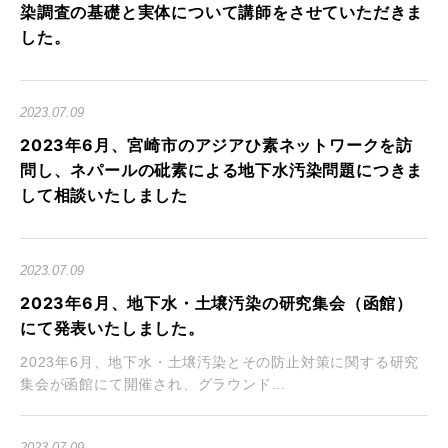
染調査の基礎と実体について講師をさせていただきま
した。
2023.07.09
2023年6月、宮崎市のアジアひ素ネットワークを訪
問し、ネパールの砒素による地下水汚染問題につきま
して相談いたしました
2023.07.09
2023年6月、地下水・土壌汚染の研究集会（函館）
にて発表いたしました。
2023年6月、地下水・土壌汚染とその防止対策に関する研究
集会が函館にて開催され、グラウンド...
2023.07.09