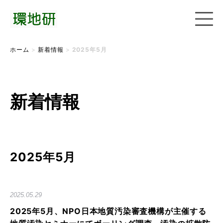
ホーム
>
新着情報
>
2025年5月
新着情報
2025年5月
2025.05.29
2025年5月、NPO日本地質汚染審査機構が主催する