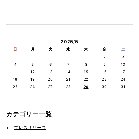
2025/5
日
月
火
水
木
金
土
1
2
3
4
5
6
7
8
9
10
11
12
13
14
15
16
17
18
19
20
21
22
23
24
25
26
27
28
29
30
31
カテゴリー一覧
プレスリリース