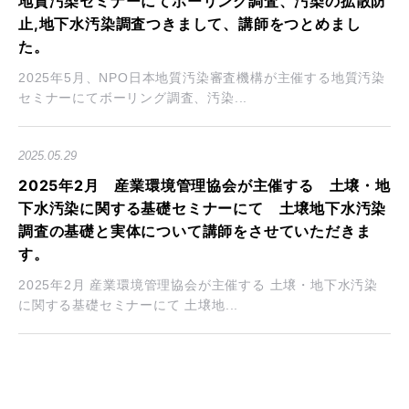
地質汚染セミナーにてボーリング調査、汚染の拡散防
止,地下水汚染調査つきまして、講師をつとめまし
た。
2025年5月、NPO日本地質汚染審査機構が主催する地質汚染
セミナーにてボーリング調査、汚染...
2025.05.29
2025年2月 産業環境管理協会が主催する 土壌・地
下水汚染に関する基礎セミナーにて 土壌地下水汚染
調査の基礎と実体について講師をさせていただきま
す。
2025年2月 産業環境管理協会が主催する 土壌・地下水汚染
に関する基礎セミナーにて 土壌地...